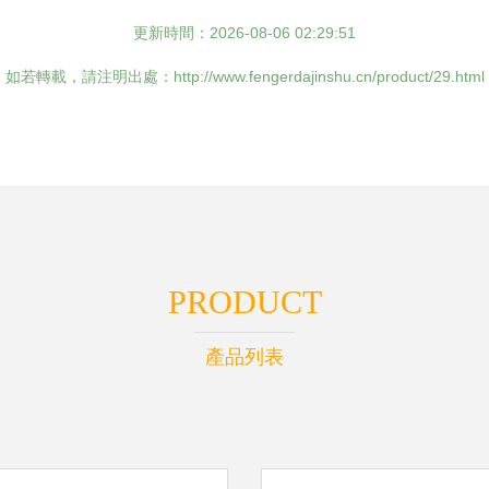
更新時間：2026-08-06 02:29:51
如若轉載，請注明出處：http://www.fengerdajinshu.cn/product/29.html
PRODUCT
產品列表